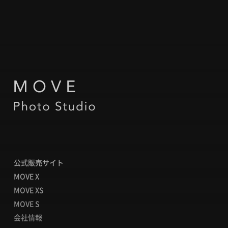
公式販売サイト
MOVE X
MOVE XS
MOVE S
会社情報