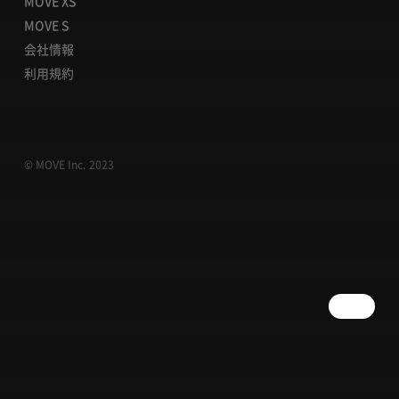
MOVE XS
MOVE S
会社情報
利用規約
© MOVE Inc. 2023