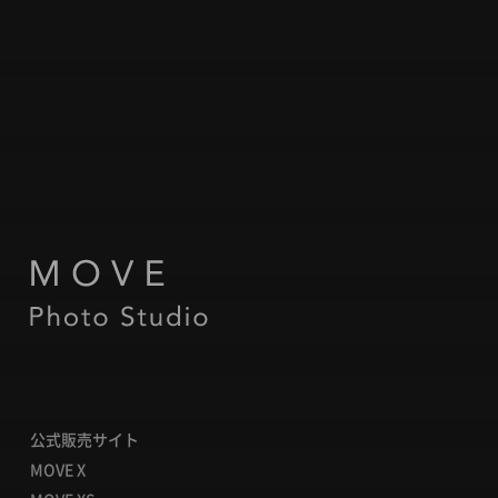
公式販売サイト
MOVE X