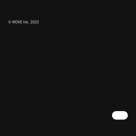
© MOVE Inc. 2023