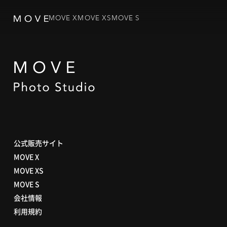
MOVE X
MOVE XS
MOVE S
公式販売サイト
MOVE X
MOVE XS
MOVE S
会社情報
利用規約