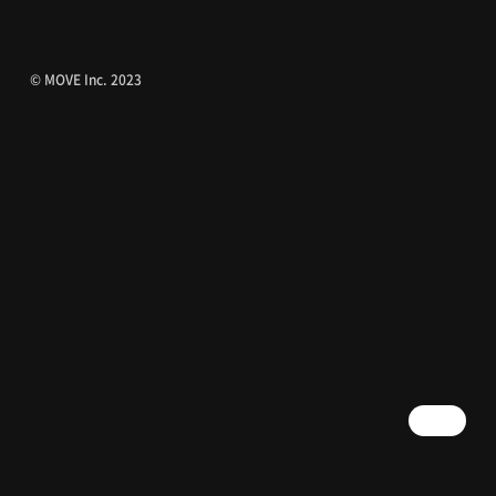
© MOVE Inc. 2023