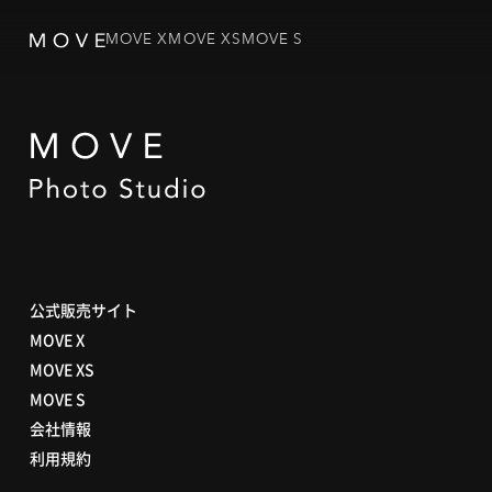
MOVE X
MOVE XS
MOVE S
公式販売サイト
MOVE X
MOVE XS
MOVE S
会社情報
利用規約