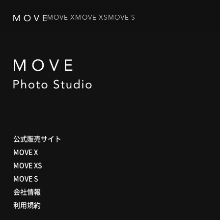
MOVE X
MOVE XS
MOVE S
公式販売サイト
MOVE X
MOVE XS
MOVE S
会社情報
利用規約