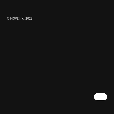
© MOVE Inc. 2023