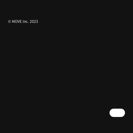
© MOVE Inc. 2023