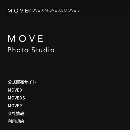
MOVE X
MOVE XS
MOVE S
公式販売サイト
MOVE X
MOVE XS
MOVE S
会社情報
利用規約