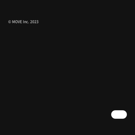
© MOVE Inc. 2023