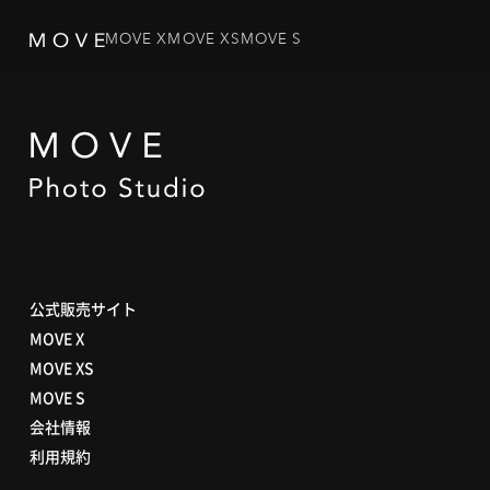
MOVE X
MOVE XS
MOVE S
公式販売サイト
MOVE X
MOVE XS
MOVE S
会社情報
利用規約