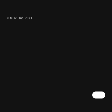
© MOVE Inc. 2023