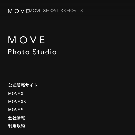
MOVE X
MOVE XS
MOVE S
公式販売サイト
MOVE X
MOVE XS
MOVE S
会社情報
利用規約