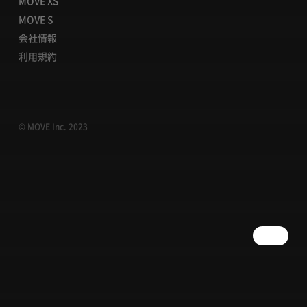
MOVE XS
MOVE S
会社情報
利用規約
© MOVE Inc. 2023