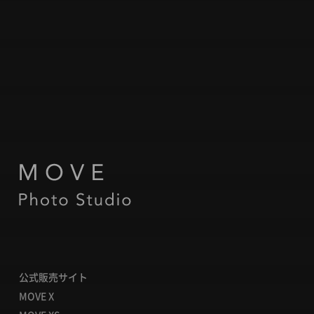
公式販売サイト
MOVE X