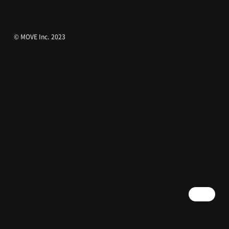
© MOVE Inc. 2023