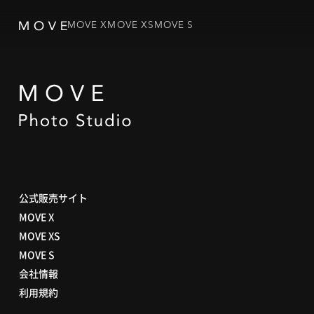
MOVE X
MOVE XS
MOVE S
公式販売サイト
MOVE X
MOVE XS
MOVE S
会社情報
利用規約