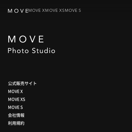
MOVE X
MOVE XS
MOVE S
公式販売サイト
MOVE X
MOVE XS
MOVE S
会社情報
利用規約