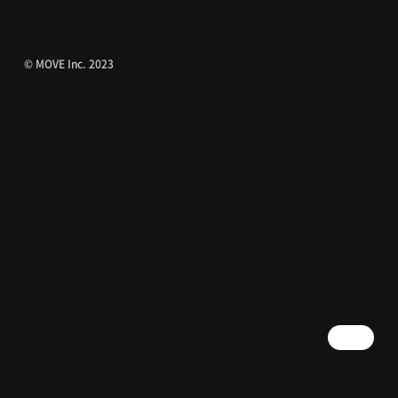
© MOVE Inc. 2023