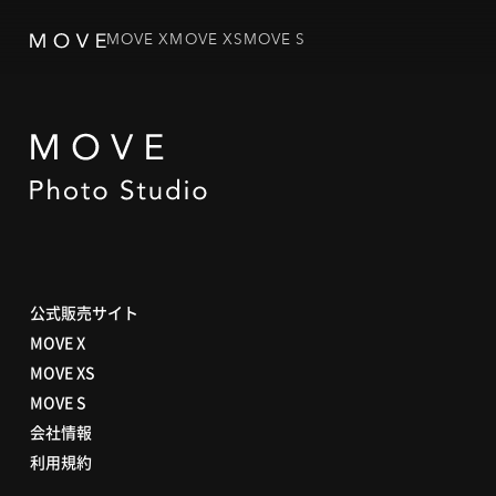
MOVE X
MOVE XS
MOVE S
公式販売サイト
MOVE X
MOVE XS
MOVE S
会社情報
利用規約