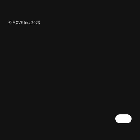
© MOVE Inc. 2023