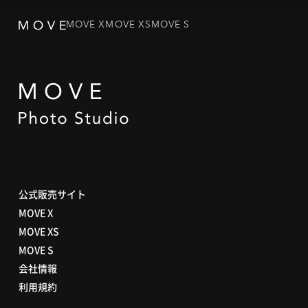
MOVE X
MOVE XS
MOVE S
公式販売サイト
MOVE X
MOVE XS
MOVE S
会社情報
利用規約