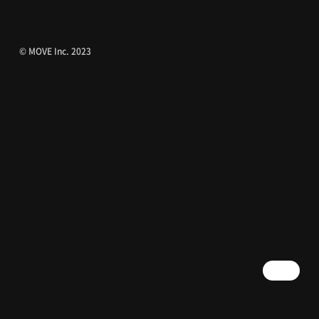
© MOVE Inc. 2023