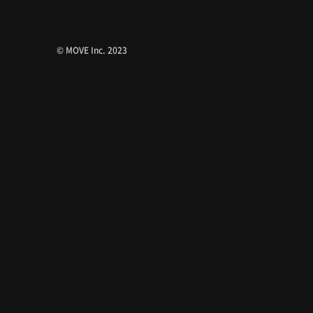
© MOVE Inc. 2023