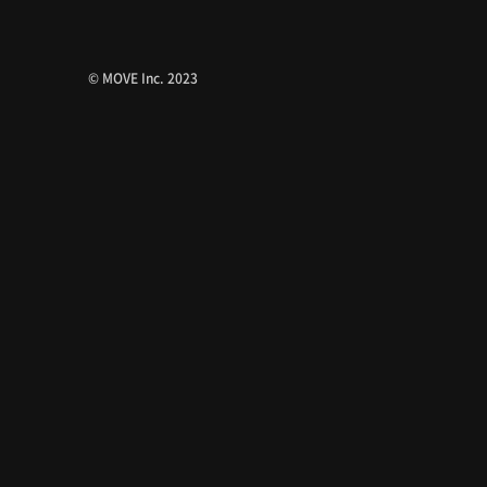
© MOVE Inc. 2023