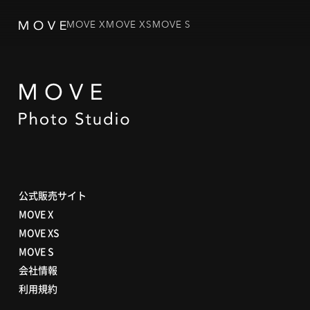
MOVE X
MOVE XS
MOVE S
公式販売サイト
MOVE X
MOVE XS
MOVE S
会社情報
利用規約