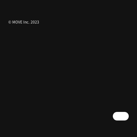
© MOVE Inc. 2023