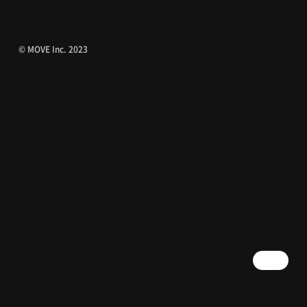
© MOVE Inc. 2023