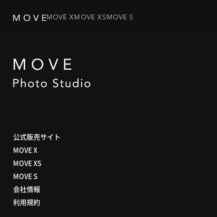
MOVE X
MOVE XS
MOVE S
公式販売サイト
MOVE X
MOVE XS
MOVE S
会社情報
利用規約