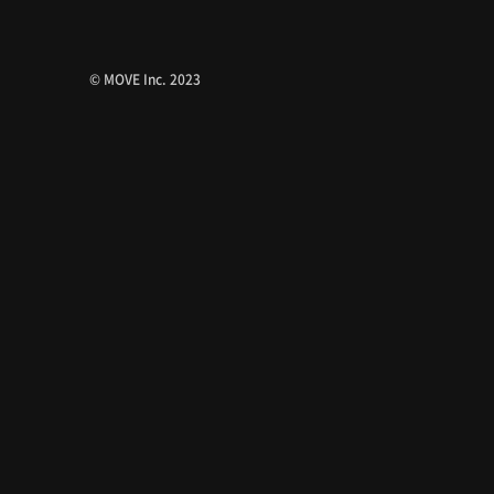
© MOVE Inc. 2023