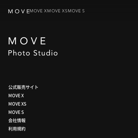
MOVE X
MOVE XS
MOVE S
公式販売サイト
MOVE X
MOVE XS
MOVE S
会社情報
利用規約