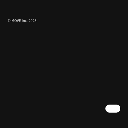
© MOVE Inc. 2023