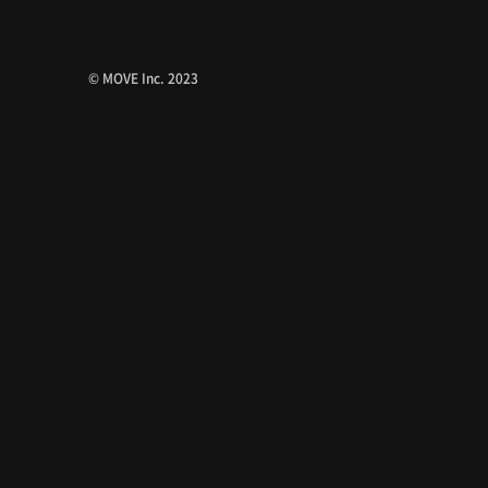
© MOVE Inc. 2023