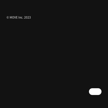
© MOVE Inc. 2023