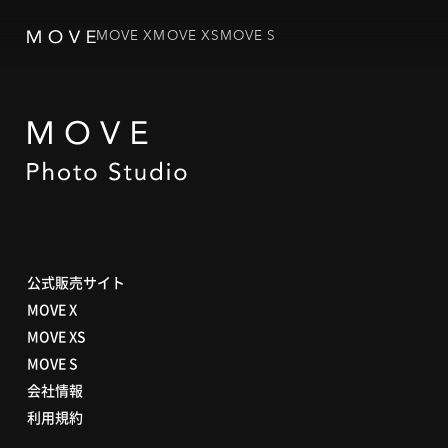
MOVE X
MOVE XS
MOVE S
公式販売サイト
MOVE X
MOVE XS
MOVE S
会社情報
利用規約