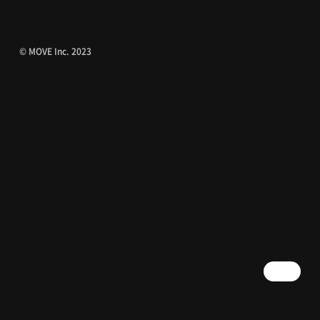
© MOVE Inc. 2023