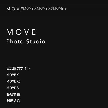
MOVE X
MOVE XS
MOVE S
公式販売サイト
MOVE X
MOVE XS
MOVE S
会社情報
利用規約