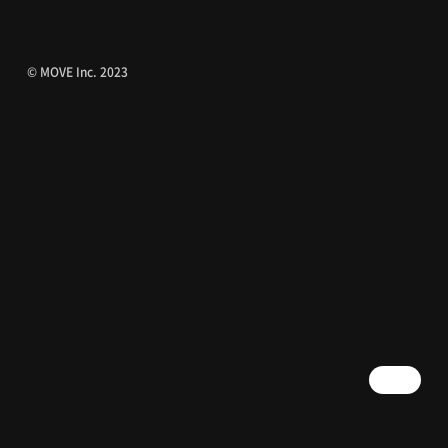
© MOVE Inc. 2023