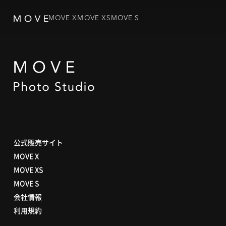
MOVE X
MOVE XS
MOVE S
公式販売サイト
MOVE X
MOVE XS
MOVE S
会社情報
利用規約