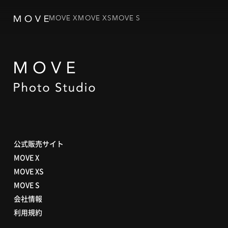
MOVE X
MOVE XS
MOVE S
公式販売サイト
MOVE X
MOVE XS
MOVE S
会社情報
利用規約