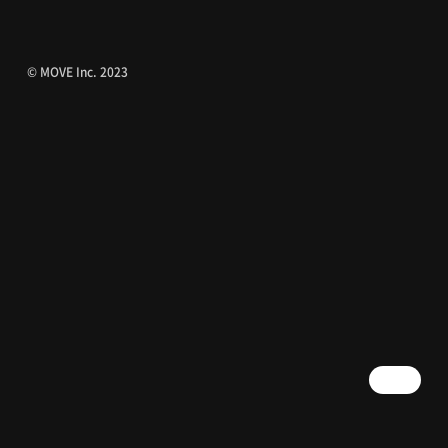
© MOVE Inc. 2023