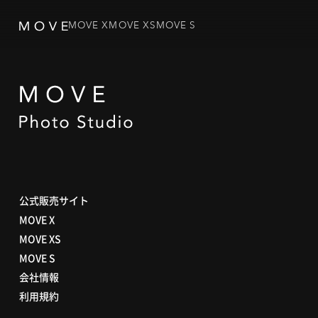
MOVE X
MOVE XS
MOVE S
公式販売サイト
MOVE X
MOVE XS
MOVE S
会社情報
利用規約