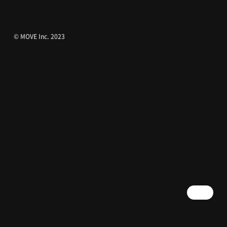
© MOVE Inc. 2023