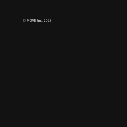
© MOVE Inc. 2023