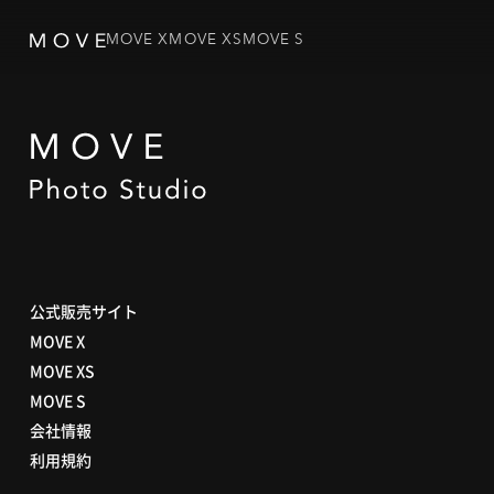
MOVE X
MOVE XS
MOVE S
公式販売サイト
MOVE X
MOVE XS
MOVE S
会社情報
利用規約