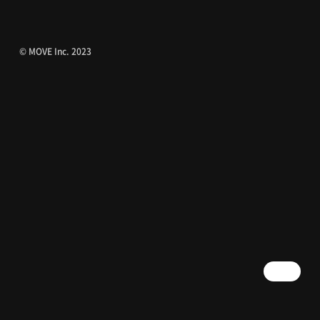
© MOVE Inc. 2023