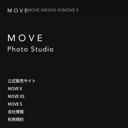
MOVE X
MOVE XS
MOVE S
公式販売サイト
MOVE X
MOVE XS
MOVE S
会社情報
利用規約