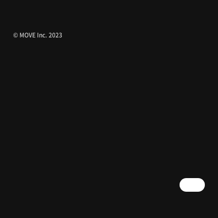
© MOVE Inc. 2023